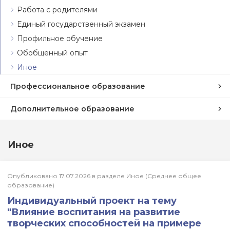
Работа с родителями
Единый государственный экзамен
Профильное обучение
Обобщенный опыт
Иное
Профессиональное образование
Дополнительное образование
Иное
Опубликовано 17.07.2026 в разделе Иное (Среднее общее
образование)
Индивидуальный проект на тему
"Влияние воспитания на развитие
творческих способностей на примере