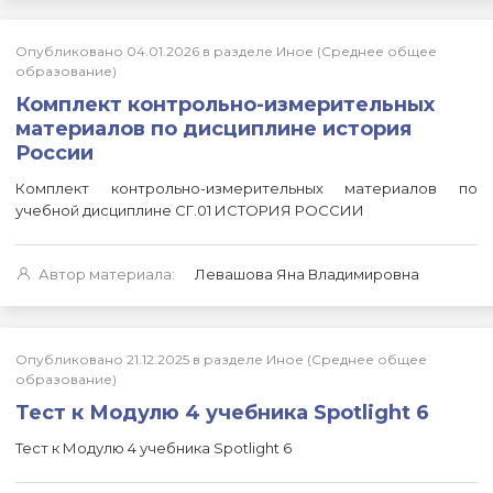
Опубликовано 04.01.2026 в разделе Иное (Среднее общее
образование)
Комплект контрольно-измерительных
материалов по дисциплине история
России
Комплект контрольно-измерительных материалов по
учебной дисциплине СГ.01 ИСТОРИЯ РОССИИ
Автор материала:
Левашова Яна Владимировна
Опубликовано 21.12.2025 в разделе Иное (Среднее общее
образование)
Тест к Модулю 4 учебника Spotlight 6
Тест к Модулю 4 учебника Spotlight 6