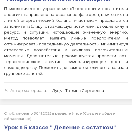
Психологическое упражнение «Генераторы и поглотители
энергии» направлено на осознание факторов, влияющих на
личный энергетический баланс. Участникам предлагается
заполнить таблицу, отражающую источники, дающие силу и
ресурс, и ситуации, истощающие жизненную энергию.
Метод позволяет выявить личные предпочтения и
оптимизировать повседневную деятельность, минимизируя
стрессовые воздействия и усиливая положительные
моменты. Дополнительно рекомендуется провести арт-
терапевтическое занятие, символизирующее рост и
самоподдержку. Подходит для самостоятельного анализа и
групповых занятий.
Автор материала:
Луцык Татьяна Сергеевна
Опубликовано 30.11.2025 в разделе Иное (Среднее общее
образование)
Урок в 5 классе " Деление с остатком"