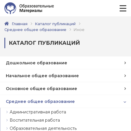
Главная
Каталог публикаций
Среднее общее образование
Иное
КАТАЛОГ ПУБЛИКАЦИЙ
Дошкольное образование
Начальное общее образование
Основное общее образование
Среднее общее образование
Административная работа
Воспитательная работа
Образовательная деятельность