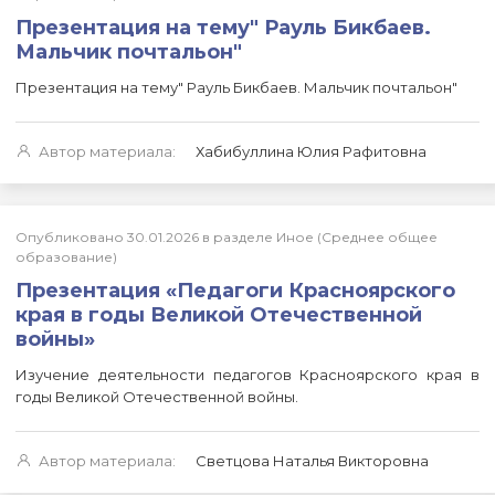
Презентация на тему" Рауль Бикбаев.
Мальчик почтальон"
Презентация на тему" Рауль Бикбаев. Мальчик почтальон"
Автор материала:
Хабибуллина Юлия Рафитовна
Опубликовано 30.01.2026 в разделе Иное (Среднее общее
образование)
Презентация «Педагоги Красноярского
края в годы Великой Отечественной
войны»
Изучение деятельности педагогов Красноярского края в
годы Великой Отечественной войны.
Автор материала:
Светцова Наталья Викторовна