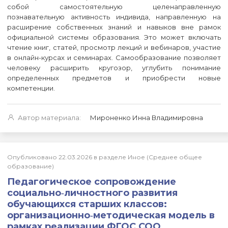
собой самостоятельную целенаправленную
познавательную активность индивида, направленную на
расширение собственных знаний и навыков вне рамок
официальной системы образования. Это может включать
чтение книг, статей, просмотр лекций и вебинаров, участие
в онлайн-курсах и семинарах. Самообразование позволяет
человеку расширить кругозор, углубить понимание
определенных предметов и приобрести новые
компетенции.
Автор материала:
Мироненко Инна Владимировна
Опубликовано 22.03.2026 в разделе Иное (Среднее общее
образование)
Педагогическое сопровождение
социально‑личностного развития
обучающихся старших классов:
организационно‑методическая модель в
рамках реализации ФГОС СОО